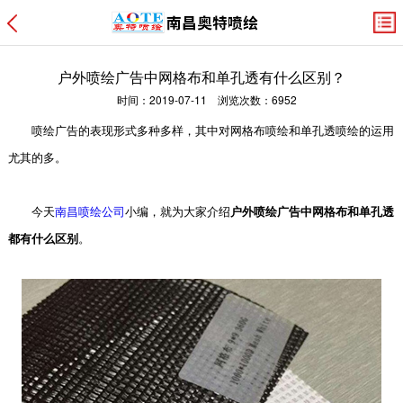
户外喷绘广告中网格布和单孔透有什么区别？
时间：2019-07-11 浏览次数：6952
喷绘广告的表现形式多种多样，其中对网格布喷绘和单孔透喷绘的运用
尤其的多。
今天
南昌喷绘公司
小编，就为大家介绍
户外喷绘广告中网格布和单孔透
都有什么区别
。