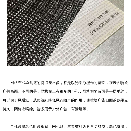
网格布和单孔透的特点差不多，都是以光学原理作为基础，在表面喷绘
广告画面。不同的是，网格布上有很多的小孔，网格布的背面是一层单纱，
可以便于风透过，从而达到降低风的阻力的作用，使喷绘广告画面的效果更
持久，网格布喷绘广告多用于户外广告、背景墙等。
单孔透喷绘也叫透视贴、网孔贴、主要材料为ＰＶＣ材质，黑色胶底；