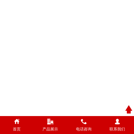
首页
产品展示
电话咨询
联系我们